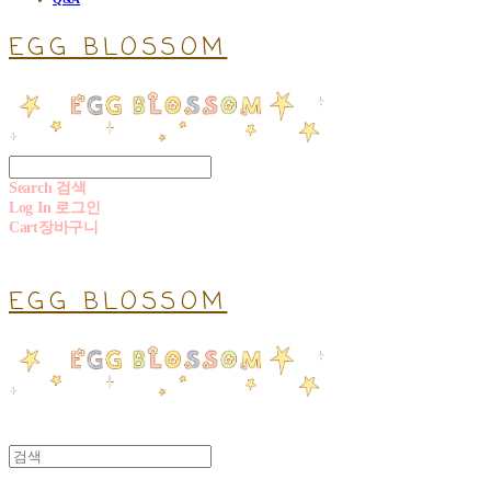
EGG BLOSSOM
Search
검색
Log In
로그인
Cart
장바구니
EGG BLOSSOM