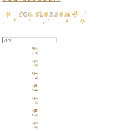
제목
가격
제목
가격
제목
가격
제목
가격
제목
가격
제목
가격
제목
가격